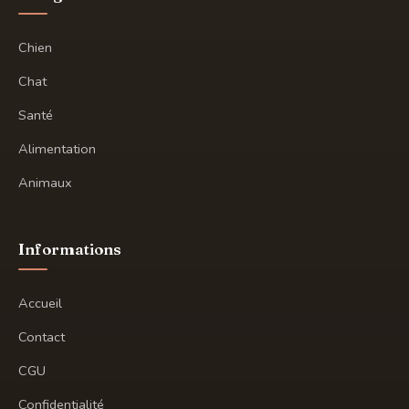
Chien
Chat
Santé
Alimentation
Animaux
Informations
Accueil
Contact
CGU
Confidentialité