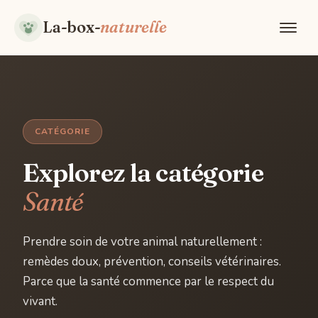
La-box-
naturelle
CATÉGORIE
Explorez la catégorie
Santé
Prendre soin de votre animal naturellement :
remèdes doux, prévention, conseils vétérinaires.
Parce que la santé commence par le respect du
vivant.