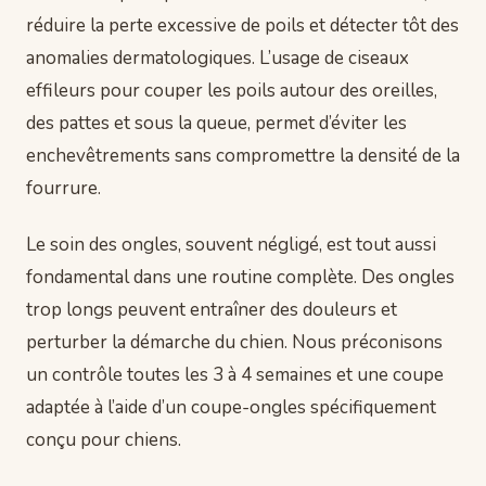
réduire la perte excessive de poils et détecter tôt des
anomalies dermatologiques. L’usage de ciseaux
effileurs pour couper les poils autour des oreilles,
des pattes et sous la queue, permet d’éviter les
enchevêtrements sans compromettre la densité de la
fourrure.
Le soin des ongles, souvent négligé, est tout aussi
fondamental dans une routine complète. Des ongles
trop longs peuvent entraîner des douleurs et
perturber la démarche du chien. Nous préconisons
un contrôle toutes les 3 à 4 semaines et une coupe
adaptée à l’aide d’un coupe-ongles spécifiquement
conçu pour chiens.