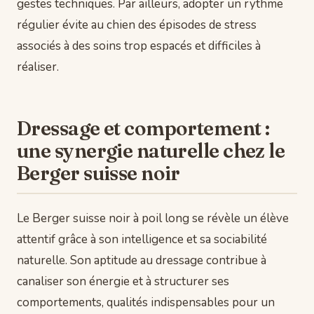
gestes techniques. Par ailleurs, adopter un rythme
régulier évite au chien des épisodes de stress
associés à des soins trop espacés et difficiles à
réaliser.
Dressage et comportement :
une synergie naturelle chez le
Berger suisse noir
Le Berger suisse noir à poil long se révèle un élève
attentif grâce à son intelligence et sa sociabilité
naturelle. Son aptitude au dressage contribue à
canaliser son énergie et à structurer ses
comportements, qualités indispensables pour un