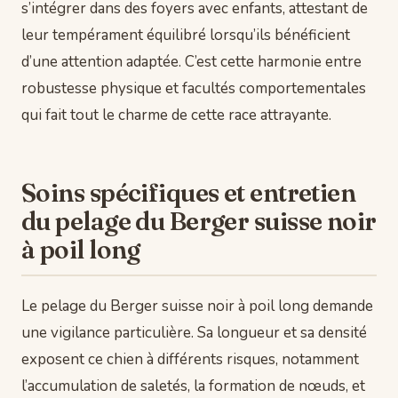
s’intégrer dans des foyers avec enfants, attestant de
leur tempérament équilibré lorsqu’ils bénéficient
d’une attention adaptée. C’est cette harmonie entre
robustesse physique et facultés comportementales
qui fait tout le charme de cette race attrayante.
Soins spécifiques et entretien
du pelage du Berger suisse noir
à poil long
Le pelage du Berger suisse noir à poil long demande
une vigilance particulière. Sa longueur et sa densité
exposent ce chien à différents risques, notamment
l’accumulation de saletés, la formation de nœuds, et