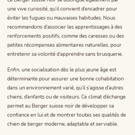
une vive curiosité, qu’il convient d’encadrer pour
éviter les fugues ou mauvaises habitudes. Nous
recommandons d’associer les apprentissages à des
renforcements positifs, comme des caresses ou des
petites récompenses alimentaires naturelles, pour
entretenir sa volonté d’apprendre sans brusquerie.
Enfin, une socialisation dès le plus jeune âge est
déterminante pour assurer une bonne cohabitation
dans un environnement varié, qu’il s’agisse d’autres
chiens, d’enfants ou de visiteurs. Ce climat d’échange
permet au Berger suisse noir de développer sa
confiance en lui et de montrer toutes ses qualités de
chien de berger moderne, adaptable et serviable.