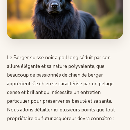
Le Berger suisse noir à poil long séduit par son
allure élégante et sa nature polyvalente, que
beaucoup de passionnés de chien de berger
apprécient. Ce chien se caractérise par un pelage
dense et brillant qui nécessite un entretien
particulier pour préserver sa beauté et sa santé.
Nous allons détailler ici plusieurs points que tout
propriétaire ou futur acquéreur devra connaître :