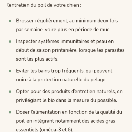
l’entretien du poil de votre chien :
Brosser régulièrement, au minimum deux fois
par semaine, voire plus en période de mue.
Inspecter systèmes immunitaires et peau en
début de saison printanière, lorsque les parasites
sont les plus actifs.
Éviter les bains trop fréquents, qui peuvent
nuire à la protection naturelle du pelage.
Opter pour des produits d’entretien naturels, en
privilégiant le bio dans la mesure du possible.
Doser l’alimentation en fonction de la qualité du
poil, en intégrant notamment des acides gras
essentiels (oméga-3 et 6).