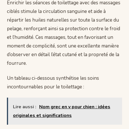
Enrichir les séances de toilettage avec des massages
ciblés stimule la circulation sanguine et aide à
répartir les huiles naturelles sur toute la surface du
pelage, renforçant ainsi sa protection contre le froid
et l’humidité. Ces massages, tout en favorisant un
moment de complicité, sont une excellente manière
d’observer en détail l’état cutané et la propreté de la
fourrure.
Un tableau ci-dessous synthétise les soins
incontournables pour le toilettage :
Lire aussi :
Nom grec en v pour chien : idées
originales et significations