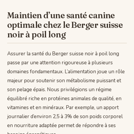
Maintien d’une santé canine
optimale chez le Berger suisse
noir à poil long
Assurer la santé du Berger suisse noir à poil long
passe par une attention rigoureuse à plusieurs
domaines fondamentaux. L’alimentation joue un rôle
majeur pour soutenir son métabolisme puissant et
son pelage épais. Nous privilégions un régime
équilibré riche en protéines animales de qualité, en
vitamines et en minéraux. Par exemple, un apport
journalier d’environ 2,5 à 3% de son poids corporel
en nourriture adaptée permet de répondre à ses