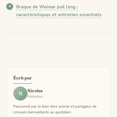
Braque de Weimar poil long :
caractéristiques et entretien essentiels
Écrit par
Nicolas
N
Rédacteur
Passionné par le bien-être animal et partageur de
conseils bienveillants au quotidien.