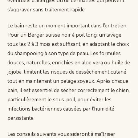
éventuels d’allergies ou de dermatites qui peuvent
s’aggraver sans traitement rapide.
Le bain reste un moment important dans l’entretien.
Pour un Berger suisse noir à poil long, un lavage
tous les 2 à 3 mois est suffisant, en adaptant le choix
du shampooing à son type de peau. Les formules
douces, naturelles, enrichies en aloe vera ou huile de
jojoba, limitent les risques de dessèchement cutané
tout en maintenant un pelage soyeux. Après chaque
bain, il est essentiel de sécher correctement le chien,
particulièrement le sous-poil, pour éviter les
infections bactériennes causées par l’humidité
persistante.
Les conseils suivants vous aideront à maîtriser