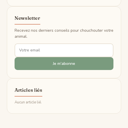
Newsletter
Recevez nos derniers conseils pour chouchouter votre
animal.
Je m'abonne
Articles liés
Aucun article lié.