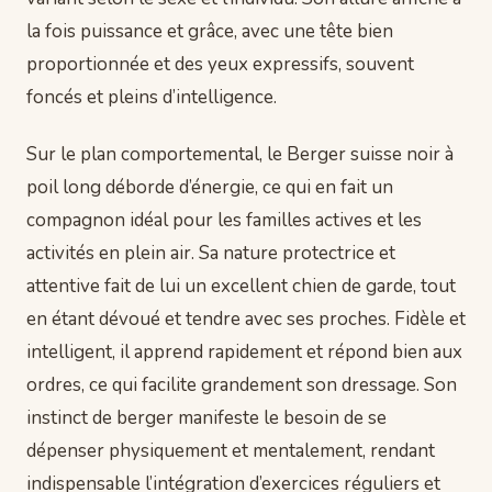
la fois puissance et grâce, avec une tête bien
proportionnée et des yeux expressifs, souvent
foncés et pleins d’intelligence.
Sur le plan comportemental, le Berger suisse noir à
poil long déborde d’énergie, ce qui en fait un
compagnon idéal pour les familles actives et les
activités en plein air. Sa nature protectrice et
attentive fait de lui un excellent chien de garde, tout
en étant dévoué et tendre avec ses proches. Fidèle et
intelligent, il apprend rapidement et répond bien aux
ordres, ce qui facilite grandement son dressage. Son
instinct de berger manifeste le besoin de se
dépenser physiquement et mentalement, rendant
indispensable l’intégration d’exercices réguliers et