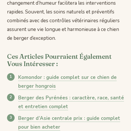
changement d’humeur facilitera les interventions
rapides. Souvent, les soins naturels et préventifs
combinés avec des contrôles vétérinaires réguliers
assurent une vie longue et harmonieuse à ce chien
de berger d’exception.
Ces Articles Pourraient Également
Vous Intéresser :
Komondor : guide complet sur ce chien de
berger hongrois
Berger des Pyrénées : caractère, race, santé
et entretien complet
Berger d’Asie centrale prix : guide complet
pour bien acheter