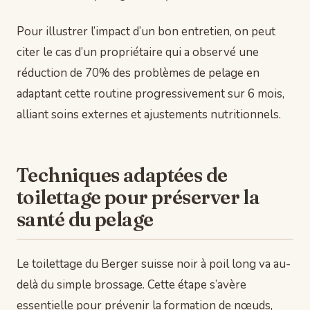
Pour illustrer l’impact d’un bon entretien, on peut
citer le cas d’un propriétaire qui a observé une
réduction de 70% des problèmes de pelage en
adaptant cette routine progressivement sur 6 mois,
alliant soins externes et ajustements nutritionnels.
Techniques adaptées de
toilettage pour préserver la
santé du pelage
Le toilettage du Berger suisse noir à poil long va au-
delà du simple brossage. Cette étape s’avère
essentielle pour prévenir la formation de nœuds,