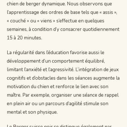
chien de berger dynamique. Nous observons que
l’apprentissage des ordres de base tels que « assis »,
« couché » ou « viens » s’effectue en quelques
semaines, à condition d’y consacrer quotidiennement
15 à 20 minutes.
La régularité dans l’éducation favorise aussi le
développement d’un comportement équilibré,
limitant l’anxiété et l’agressivité. L’intégration de jeux
cognitifs et d’obstacles dans les séances augmente la
motivation du chien et renforce le lien avec son
maître. Par exemple, organiser une séance de rappel
en plein air ou un parcours d’agilité stimule son
mental et son physique.
Le Berger suisse noir se distingue également par