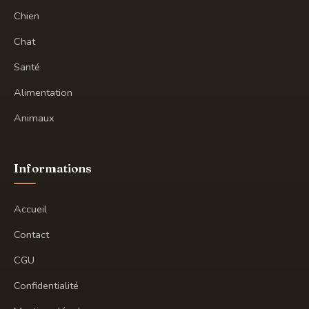
Chien
Chat
Santé
Alimentation
Animaux
Informations
Accueil
Contact
CGU
Confidentialité