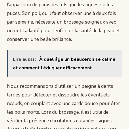
l’apparition de parasites tels que les tiques ou les
puces. Son poil, qu’il faut observer une à deux fois
par semaine, nécessite un brossage soigneux avec
un outil adapté pour renforcer la santé de la peau et
conserver une belle brillance.
Lire aussi :
À quel âge un beauceron se calme
et comment l’éduquer efficacement
Nous recommandons d’utiliser un peigne à dents
larges pour détecter et dissoudre les éventuels
nœuds, en couplant avec une carde douce pour ôter
les poils morts. Lors du brossage, il est utile de
vérifier la présence d’irritations cutanées, signes