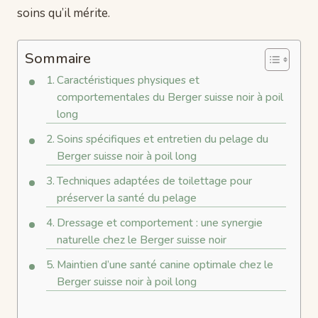
soins qu’il mérite.
Sommaire
Caractéristiques physiques et
comportementales du Berger suisse noir à poil
long
Soins spécifiques et entretien du pelage du
Berger suisse noir à poil long
Techniques adaptées de toilettage pour
préserver la santé du pelage
Dressage et comportement : une synergie
naturelle chez le Berger suisse noir
Maintien d’une santé canine optimale chez le
Berger suisse noir à poil long