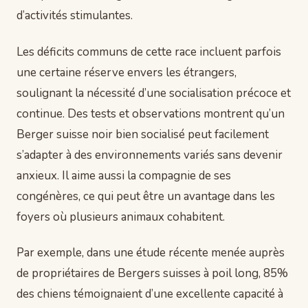
d’activités stimulantes.
Les déficits communs de cette race incluent parfois
une certaine réserve envers les étrangers,
soulignant la nécessité d’une socialisation précoce et
continue. Des tests et observations montrent qu’un
Berger suisse noir bien socialisé peut facilement
s’adapter à des environnements variés sans devenir
anxieux. Il aime aussi la compagnie de ses
congénères, ce qui peut être un avantage dans les
foyers où plusieurs animaux cohabitent.
Par exemple, dans une étude récente menée auprès
de propriétaires de Bergers suisses à poil long, 85%
des chiens témoignaient d’une excellente capacité à