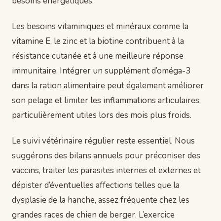
besoins énergétiques.
Les besoins vitaminiques et minéraux comme la
vitamine E, le zinc et la biotine contribuent à la
résistance cutanée et à une meilleure réponse
immunitaire. Intégrer un supplément d’oméga-3
dans la ration alimentaire peut également améliorer
son pelage et limiter les inflammations articulaires,
particulièrement utiles lors des mois plus froids.
Le suivi vétérinaire régulier reste essentiel. Nous
suggérons des bilans annuels pour préconiser des
vaccins, traiter les parasites internes et externes et
dépister d’éventuelles affections telles que la
dysplasie de la hanche, assez fréquente chez les
grandes races de chien de berger. L’exercice