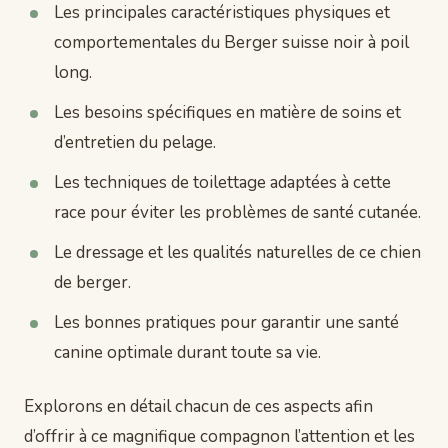
Les principales caractéristiques physiques et
comportementales du Berger suisse noir à poil
long.
Les besoins spécifiques en matière de soins et
d’entretien du pelage.
Les techniques de toilettage adaptées à cette
race pour éviter les problèmes de santé cutanée.
Le dressage et les qualités naturelles de ce chien
de berger.
Les bonnes pratiques pour garantir une santé
canine optimale durant toute sa vie.
Explorons en détail chacun de ces aspects afin
d’offrir à ce magnifique compagnon l’attention et les