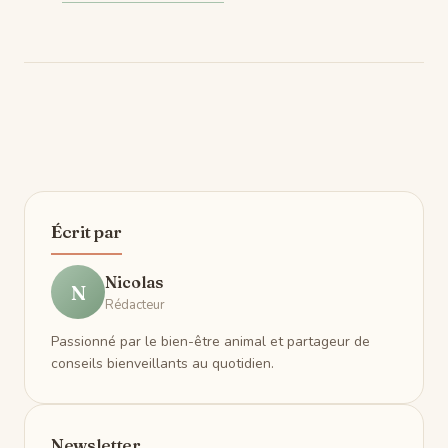
Écrit par
Nicolas
N
Rédacteur
Passionné par le bien-être animal et partageur de
conseils bienveillants au quotidien.
Newsletter