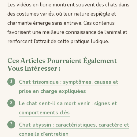
Les vidéos en ligne montrent souvent des chats dans
des costumes variés, où leur nature espiègle et
charmante émerge sans entrave. Ces contenus
favorisent une meilleure connaissance de l’animal et
renforcent l’attrait de cette pratique ludique.
Ces Articles Pourraient Également
Vous Intéresser :
Chat trisomique : symptômes, causes et
prise en charge expliquées
Le chat sent-il sa mort venir : signes et
comportements clés
Chat abyssin : caractéristiques, caractère et
conseils d’entretien