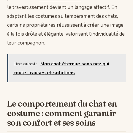
le travestissement devient un langage affectif. En
adaptant les costumes au tempérament des chats,
certains propriétaires réussissent à créer une image
à la fois drôle et élégante, valorisant l’individualité de
leur compagnon.
Lire aussi :
Mon chat éternue sans nez qui
coule : causes et solutions
Le comportement du chat en
costume : comment garantir
son confort et ses soins