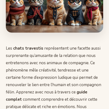
Les
chats travestis
représentent une facette aussi
surprenante qu’amusante de la relation que nous
entretenons avec nos animaux de compagnie. Ce
phénomène mêle créativité, tendresse et une
certaine forme d’expression ludique qui permet de
renouveler le lien entre l’humain et son compagnon
félin. Apprenez avec nous à travers ce
guide
complet
comment comprendre et découvrir cette
pratique délicate et riche en émotions. Nous