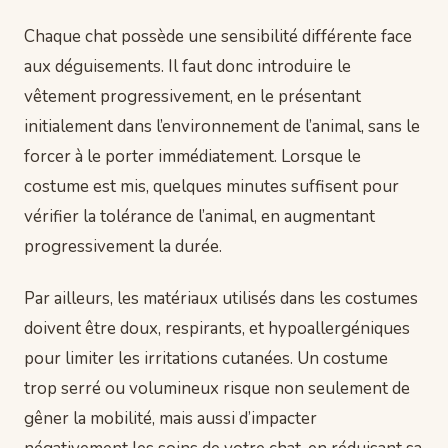
Chaque chat possède une sensibilité différente face
aux déguisements. Il faut donc introduire le
vêtement progressivement, en le présentant
initialement dans l’environnement de l’animal, sans le
forcer à le porter immédiatement. Lorsque le
costume est mis, quelques minutes suffisent pour
vérifier la tolérance de l’animal, en augmentant
progressivement la durée.
Par ailleurs, les matériaux utilisés dans les costumes
doivent être doux, respirants, et hypoallergéniques
pour limiter les irritations cutanées. Un costume
trop serré ou volumineux risque non seulement de
gêner la mobilité, mais aussi d’impacter