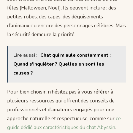
fêtes (Halloween, Noël). Ils peuvent inclure : des
petites robes, des capes, des déguisements
d’animaux ou encore des personnages célèbres. Mais
la sécurité demeure la priorité.
Lire aussi :
Chat qui miaule constamment :
Quand s'inquiéter ? Quelles en sont les
causes ?
Pour bien choisir, n’hésitez pas à vous référer à
plusieurs ressources qui offrent des conseils de
professionnels et d’amateurs engagés pour une
approche naturelle et respectueuse, comme sur
ce
guide dédié aux caractéristiques du chat Abyssin
.