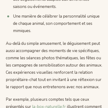
saisons ou événements.
Une manière de célébrer la personnalité unique
de chaque animal, son comportement et ses
mimiques.
Au-delà du simple amusement, le déguisement peut
aussi accompagner des moments de vie spécifiques,
comme les séances photos thématiques, les fêtes ou
les campagnes de sensibilisation autour des animaux.
Ces expériences visuelles renforcent la relation
propriétaire-chat tout en invitant à une réflexion sur
le rapport que nous entretenons avec nos animaux.
Par exemple, plusieurs comptes tels que ceux
présentés sur
la-box-naturelle.fr
illustrent comment