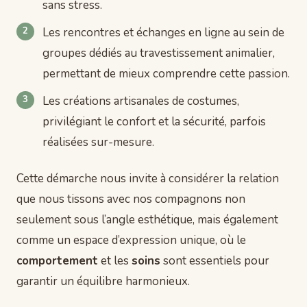
sans stress.
Les rencontres et échanges en ligne au sein de
groupes dédiés au travestissement animalier,
permettant de mieux comprendre cette passion.
Les créations artisanales de costumes,
privilégiant le confort et la sécurité, parfois
réalisées sur-mesure.
Cette démarche nous invite à considérer la relation
que nous tissons avec nos compagnons non
seulement sous l’angle esthétique, mais également
comme un espace d’expression unique, où le
comportement
et les
soins
sont essentiels pour
garantir un équilibre harmonieux.