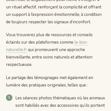
un rituel affectif, renforçant la complicité et offrant
un support à l’expression émotionnelle, à condition
de toujours respecter les signaux d’inconfort.
Vous trouverez plus de ressources et conseils
éclairés sur des plateformes comme
la-box-
naturelle.fr
qui promeuvent une approche
bienveillante, entre soins naturels et attention
respectueuse.
Le partage des témoignages met également en
lumière des pratiques originales, telles que :
Les séances photos thématiques où les animaux
sont habillés avec des accessoires qu’ils portent