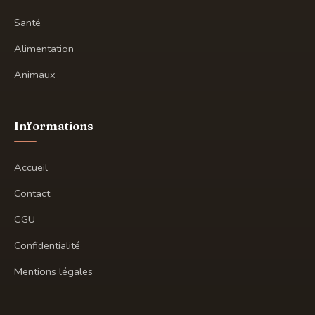
Santé
Alimentation
Animaux
Informations
Accueil
Contact
CGU
Confidentialité
Mentions légales