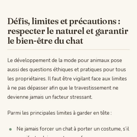
Défis, limites et précautions :
respecter le naturel et garantir
le bien-être du chat
Le développement de la mode pour animaux pose
aussi des questions éthiques et pratiques pour tous
les propriétaires. Il faut être vigilant face aux limites
à ne pas dépasser afin que le travestissement ne
devienne jamais un facteur stressant.
Parmi les principales limites à garder en tête :
Ne jamais forcer un chat à porter un costume, s’il