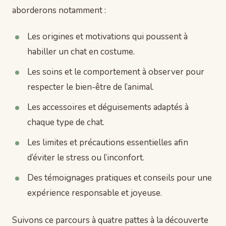
aborderons notamment :
Les origines et motivations qui poussent à
habiller un chat en costume.
Les soins et le comportement à observer pour
respecter le bien-être de l’animal.
Les accessoires et déguisements adaptés à
chaque type de chat.
Les limites et précautions essentielles afin
d’éviter le stress ou l’inconfort.
Des témoignages pratiques et conseils pour une
expérience responsable et joyeuse.
Suivons ce parcours à quatre pattes à la découverte