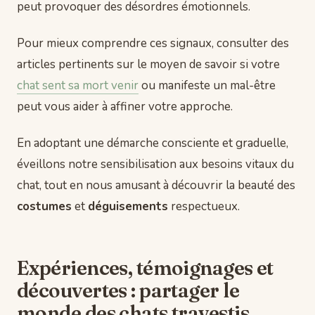
peut provoquer des désordres émotionnels.
Pour mieux comprendre ces signaux, consulter des
articles pertinents sur le moyen de savoir si votre
chat sent sa mort venir
ou manifeste un mal-être
peut vous aider à affiner votre approche.
En adoptant une démarche consciente et graduelle,
éveillons notre sensibilisation aux besoins vitaux du
chat, tout en nous amusant à découvrir la beauté des
costumes
et
déguisements
respectueux.
Expériences, témoignages et
découvertes : partager le
monde des chats travestis