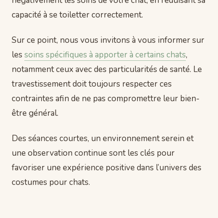
négativement les soins de votre chat, en réduisant sa
capacité à se toiletter correctement.
Sur ce point, nous vous invitons à vous informer sur
les
soins spécifiques à apporter à certains chats
,
notamment ceux avec des particularités de santé. Le
travestissement doit toujours respecter ces
contraintes afin de ne pas compromettre leur bien-
être général.
Des séances courtes, un environnement serein et
une observation continue sont les clés pour
favoriser une expérience positive dans l’univers des
costumes pour chats.