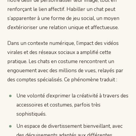
notre désir de personnaliser leur image, tout en
renforçant le lien affectif. Habiller un chat peut
s’apparenter à une forme de jeu social, un moyen
d’extérioriser une relation unique et affectueuse.
Dans un contexte numérique, l’impact des vidéos
virales et des réseaux sociaux a amplifié cette
pratique. Les chats en costume rencontrent un
engouement avec des millions de vues, relayés par
des comptes spécialisés. Ce phénomène traduit :
Une volonté d’exprimer la créativité à travers des
accessoires et costumes, parfois très
sophistiqués.
Un espace de divertissement bienveillant, avec
des déguisements adaptés aux différentes