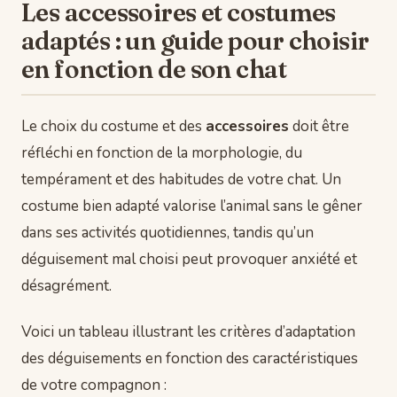
Les accessoires et costumes
adaptés : un guide pour choisir
en fonction de son chat
Le choix du costume et des
accessoires
doit être
réfléchi en fonction de la morphologie, du
tempérament et des habitudes de votre chat. Un
costume bien adapté valorise l’animal sans le gêner
dans ses activités quotidiennes, tandis qu’un
déguisement mal choisi peut provoquer anxiété et
désagrément.
Voici un tableau illustrant les critères d’adaptation
des déguisements en fonction des caractéristiques
de votre compagnon :