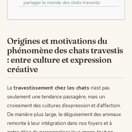
partager le monde des chats travestis
Origines et motivations du
phénomène des chats travestis
: entre culture et expression
créative
Le
travestissement chez les chats
n’est pas
seulement une tendance passagère, mais un
croisement des cultures d’expression et d’affection.
De manière plus large, le déguisement des animaux
remonte à leur intégration dans nos foyers et à