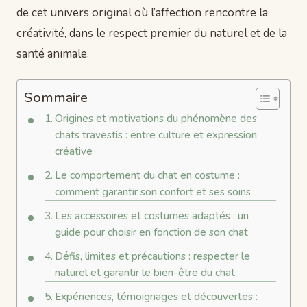
de cet univers original où l’affection rencontre la
créativité, dans le respect premier du naturel et de la
santé animale.
Sommaire
Origines et motivations du phénomène des
chats travestis : entre culture et expression
créative
Le comportement du chat en costume :
comment garantir son confort et ses soins
Les accessoires et costumes adaptés : un
guide pour choisir en fonction de son chat
Défis, limites et précautions : respecter le
naturel et garantir le bien-être du chat
Expériences, témoignages et découvertes :