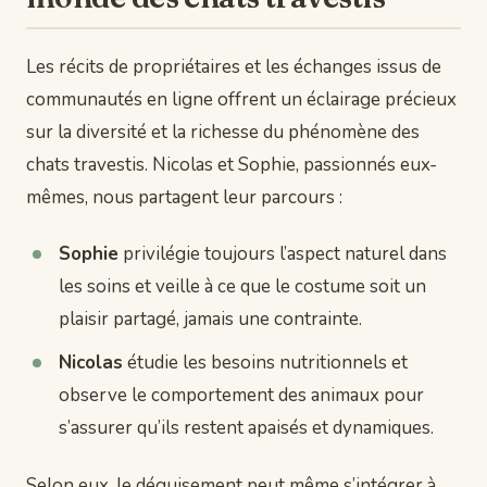
Les récits de propriétaires et les échanges issus de
communautés en ligne offrent un éclairage précieux
sur la diversité et la richesse du phénomène des
chats travestis. Nicolas et Sophie, passionnés eux-
mêmes, nous partagent leur parcours :
Sophie
privilégie toujours l’aspect naturel dans
les soins et veille à ce que le costume soit un
plaisir partagé, jamais une contrainte.
Nicolas
étudie les besoins nutritionnels et
observe le comportement des animaux pour
s’assurer qu’ils restent apaisés et dynamiques.
Selon eux, le déguisement peut même s’intégrer à