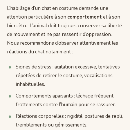
L’habillage d’un chat en costume demande une
attention particulière à son
comportement
et à son
bien-être. L’animal doit toujours conserver sa liberté
de mouvement et ne pas ressentir d’oppression.
Nous recommandons d’observer attentivement les
réactions du chat notamment :
Signes de stress : agitation excessive, tentatives
répétées de retirer le costume, vocalisations
inhabituelles.
Comportements apaisants : léchage fréquent,
frottements contre l’humain pour se rassurer.
Réactions corporelles : rigidité, postures de repli,
tremblements ou gémissements.