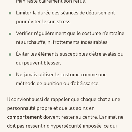
manifeste clairement son refus.
Limiter la durée des séances de déguisement
pour éviter le sur-stress.
Vérifier régulièrement que le costume n’entraîne
ni surchauffe, ni frottements indésirables.
Éviter les éléments susceptibles d’être avalés ou
qui peuvent blesser.
Ne jamais utiliser le costume comme une
méthode de punition ou d’obéissance.
Il convient aussi de rappeler que chaque chat a une
personnalité propre et que les soins en
comportement
doivent rester au centre. L’animal ne
doit pas ressentir d’hypersécurité imposée, ce qui