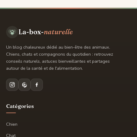
contenu
La-box-
naturelle
Un blog chaleureux dédié au bien-être des animaux.
Chiens, chats et compagnons du quotidien : retrouvez
conseils naturels, astuces bienveillantes et partages
autour de la santé et de l'alimentation.
Catégories
Chien
Chat