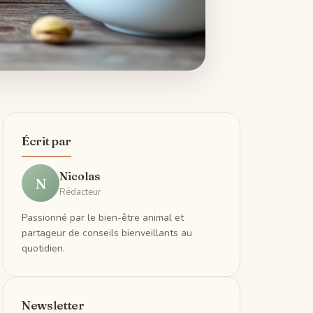
Écrit par
Nicolas
N
Rédacteur
Passionné par le bien-être animal et
partageur de conseils bienveillants au
quotidien.
Newsletter