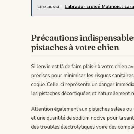
Lire aussi :
Labrador croisé Malinois : car
Précautions indispensable
pistaches à votre chien
Si l’envie est là de faire plaisir à votre chien 
précises pour minimiser les risques sanitaires
coque. Celle-ci représente un danger immédiat
les pistaches décortiquées et naturellement n
Attention également aux pistaches salées ou 
et une quantité de sodium nocive pour la sant
des troubles électrolytiques voire des compli