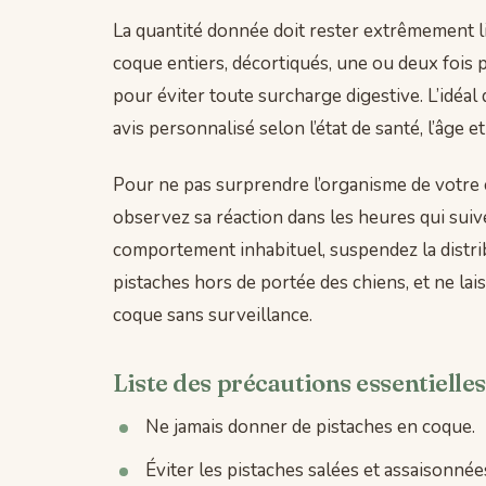
La quantité donnée doit rester extrêmement l
coque entiers, décortiqués, une ou deux fois
pour éviter toute surcharge digestive. L’idéa
avis personnalisé selon l’état de santé, l’âge e
Pour ne pas surprendre l’organisme de votre 
observez sa réaction dans les heures qui suiv
comportement inhabituel, suspendez la distri
pistaches hors de portée des chiens, et ne la
coque sans surveillance.
Liste des précautions essentielles
Ne jamais donner de pistaches en coque.
Éviter les pistaches salées et assaisonnée