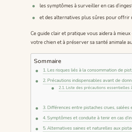
les symptômes à surveiller en cas d’inges
et des alternatives plus sûres pour offri
Ce guide clair et pratique vous aidera à mieu
votre chien et à préserver sa santé animale au
Sommaire
Les risques liés à la consommation de pist
Précautions indispensables avant de donne
Liste des précautions essentielles 
Différences entre pistaches crues, salées 
Symptômes et conduite à tenir en cas d’in
Alternatives saines et naturelles aux pist