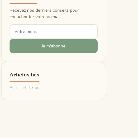
Recevez nos derniers conseils pour
chouchouter votre animal.
Je m'abonne
Articles liés
Aucun article lié.