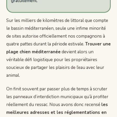
gratuitement.
Sur les milliers de kilomètres de littoral que compte
le bassin méditerranéen, seule une infime minorité
de sites autorise officiellement nos compagnons à
quatre pattes durant la période estivale.
Trouver une
plage chien méditerranée
devient alors un
véritable défi logistique pour les propriétaires
soucieux de partager les plaisirs de l’eau avec leur
animal.
On finit souvent par passer plus de temps à scruter
les panneaux d’interdiction municipaux qu’à profiter
réellement du ressac. Nous avons donc recensé
les
meilleures adresses et les réglementations en