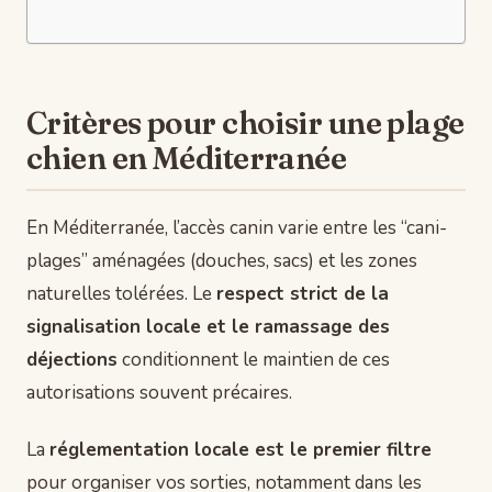
Critères pour choisir une plage
chien en Méditerranée
En Méditerranée, l’accès canin varie entre les “cani-
plages” aménagées (douches, sacs) et les zones
naturelles tolérées. Le
respect strict de la
signalisation locale et le ramassage des
déjections
conditionnent le maintien de ces
autorisations souvent précaires.
La
réglementation locale est le premier filtre
pour organiser vos sorties, notamment dans les