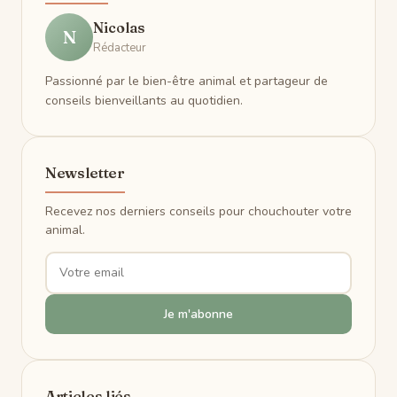
Nicolas
N
Rédacteur
Passionné par le bien-être animal et partageur de
conseils bienveillants au quotidien.
Newsletter
Recevez nos derniers conseils pour chouchouter votre
animal.
Je m'abonne
Articles liés