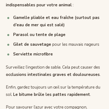
indispensables pour votre animal
:
Gamelle pliable et eau fraîche (surtout pas
d’eau de mer qui est salé)
Parasol ou tente de plage
Gilet de sauvetage
pour les mauvais nageurs
Serviette microfibre
Surveillez l’ingestion de sable. Cela peut causer des
occlusions intestinales graves et douloureuses
.
Enfin, gardez toujours un œil sur la température du
sol.
Le bitume brûle les pattes rapidement
.
Pour savourer l’azur avec votre compagnon,