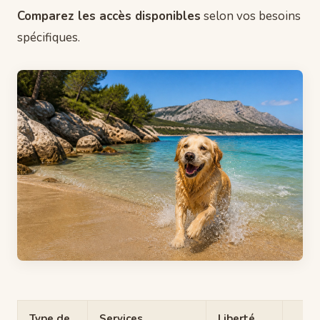
Comparez les accès disponibles
selon vos besoins
spécifiques.
Type de
Services
Liberté