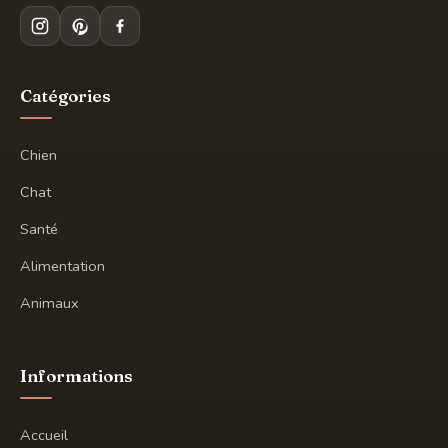
Catégories
Chien
Chat
Santé
Alimentation
Animaux
Informations
Accueil