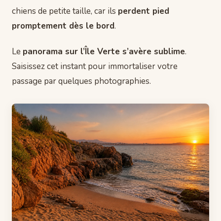
chiens de petite taille, car ils
perdent pied
promptement dès le bord
.
Le
panorama sur l’Île Verte s’avère sublime
.
Saisissez cet instant pour immortaliser votre
passage par quelques photographies.