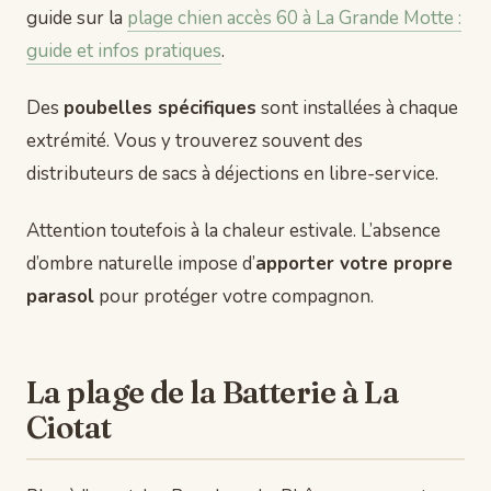
guide sur la
plage chien accès 60 à La Grande Motte :
guide et infos pratiques
.
Des
poubelles spécifiques
sont installées à chaque
extrémité. Vous y trouverez souvent des
distributeurs de sacs à déjections en libre-service.
Attention toutefois à la chaleur estivale. L’absence
d’ombre naturelle impose d’
apporter votre propre
parasol
pour protéger votre compagnon.
La plage de la Batterie à La
Ciotat