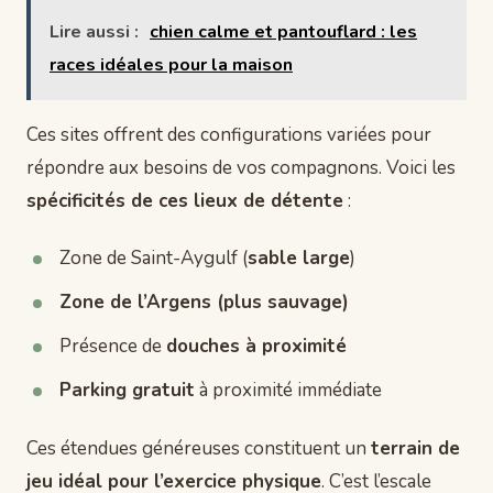
Lire aussi :
chien calme et pantouflard : les
races idéales pour la maison
Ces sites offrent des configurations variées pour
répondre aux besoins de vos compagnons. Voici les
spécificités de ces lieux de détente
:
Zone de Saint-Aygulf (
sable large
)
Zone de l’Argens (plus sauvage)
Présence de
douches à proximité
Parking gratuit
à proximité immédiate
Ces étendues généreuses constituent un
terrain de
jeu idéal pour l’exercice physique
. C’est l’escale