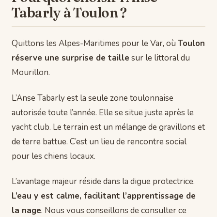
Tabarly à Toulon ?
Quittons les Alpes-Maritimes pour le Var, où
Toulon
réserve une surprise de taille
sur le littoral du
Mourillon.
L’Anse Tabarly est la seule zone toulonnaise
autorisée toute l’année. Elle se situe juste après le
yacht club. Le terrain est un mélange de gravillons et
de terre battue. C’est un lieu de rencontre social
pour les chiens locaux.
L’avantage majeur réside dans la digue protectrice.
L’eau y est calme, facilitant l’apprentissage de
la nage
. Nous vous conseillons de consulter ce