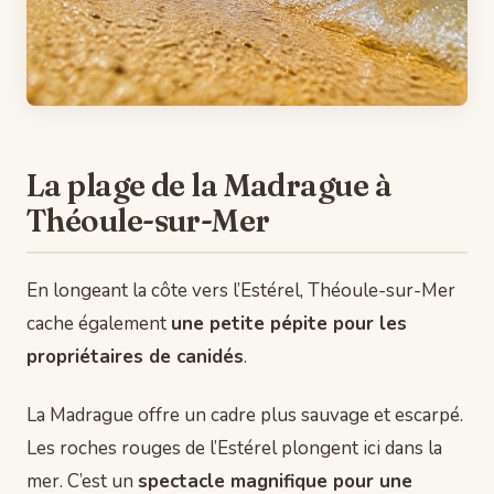
La plage de la Madrague à
Théoule-sur-Mer
En longeant la côte vers l’Estérel, Théoule-sur-Mer
cache également
une petite pépite pour les
propriétaires de canidés
.
La Madrague offre un cadre plus sauvage et escarpé.
Les roches rouges de l’Estérel plongent ici dans la
mer. C’est un
spectacle magnifique pour une