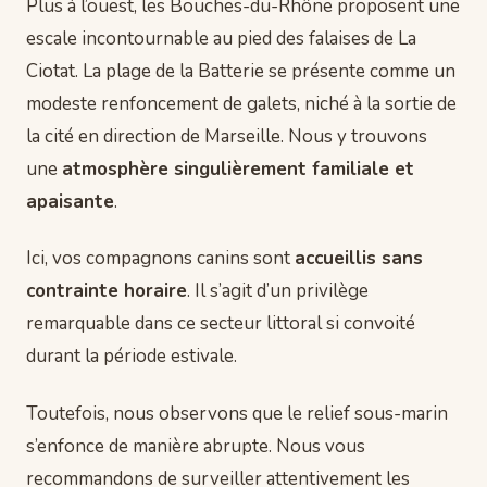
Plus à l’ouest, les Bouches-du-Rhône proposent une
escale incontournable au pied des falaises de La
Ciotat. La plage de la Batterie se présente comme un
modeste renfoncement de galets, niché à la sortie de
la cité en direction de Marseille. Nous y trouvons
une
atmosphère singulièrement familiale et
apaisante
.
Ici, vos compagnons canins sont
accueillis sans
contrainte horaire
. Il s’agit d’un privilège
remarquable dans ce secteur littoral si convoité
durant la période estivale.
Toutefois, nous observons que le relief sous-marin
s’enfonce de manière abrupte. Nous vous
recommandons de surveiller attentivement les