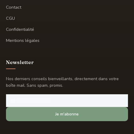
Contact
CGU
Confidentialité
Mentions légales
Newsletter
Nos derniers conseils bienveillants, directement dans votre
boîte mail. Sans spam, promis.
Je m'abonne