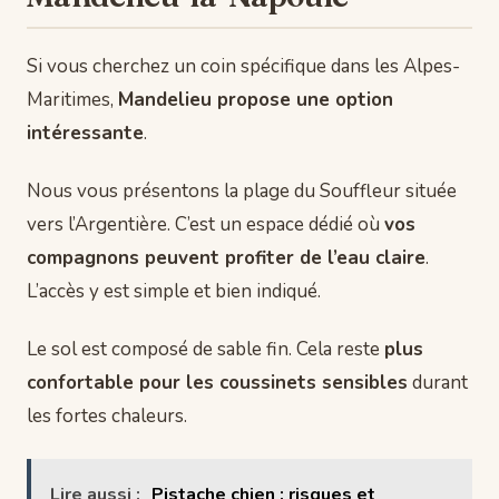
Si vous cherchez un coin spécifique dans les Alpes-
Maritimes,
Mandelieu propose une option
intéressante
.
Nous vous présentons la plage du Souffleur située
vers l’Argentière. C’est un espace dédié où
vos
compagnons peuvent profiter de l’eau claire
.
L’accès y est simple et bien indiqué.
Le sol est composé de sable fin. Cela reste
plus
confortable pour les coussinets sensibles
durant
les fortes chaleurs.
Lire aussi :
Pistache chien : risques et