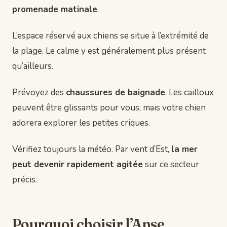
promenade matinale
.
L’espace réservé aux chiens se situe à l’extrémité de
la plage. Le calme y est généralement plus présent
qu’ailleurs.
Prévoyez des
chaussures de baignade
. Les cailloux
peuvent être glissants pour vous, mais votre chien
adorera explorer les petites criques.
Vérifiez toujours la météo. Par vent d’Est,
la mer
peut devenir rapidement agitée
sur ce secteur
précis.
Pourquoi choisir l’Anse