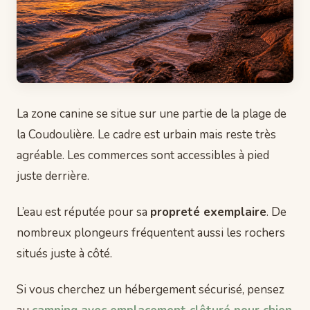
La zone canine se situe sur une partie de la plage de
la Coudoulière. Le cadre est urbain mais reste très
agréable. Les commerces sont accessibles à pied
juste derrière.
L’eau est réputée pour sa
propreté exemplaire
. De
nombreux plongeurs fréquentent aussi les rochers
situés juste à côté.
Si vous cherchez un hébergement sécurisé, pensez