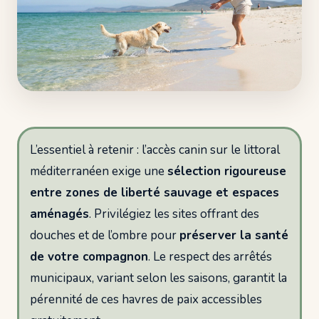
L’essentiel à retenir : l’accès canin sur le littoral
méditerranéen exige une
sélection rigoureuse
entre zones de liberté sauvage et espaces
aménagés
. Privilégiez les sites offrant des
douches et de l’ombre pour
préserver la santé
de votre compagnon
. Le respect des arrêtés
municipaux, variant selon les saisons, garantit la
pérennité de ces havres de paix accessibles