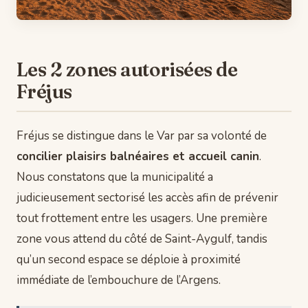
Les 2 zones autorisées de
Fréjus
Fréjus se distingue dans le Var par sa volonté de
concilier plaisirs balnéaires et accueil canin
.
Nous constatons que la municipalité a
judicieusement sectorisé les accès afin de prévenir
tout frottement entre les usagers. Une première
zone vous attend du côté de Saint-Aygulf, tandis
qu’un second espace se déploie à proximité
immédiate de l’embouchure de l’Argens.