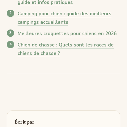
guide et infos pratiques
Camping pour chien : guide des meilleurs
campings accueillants
Meilleures croquettes pour chiens en 2026
Chien de chasse : Quels sont les races de
chiens de chasse ?
Écrit par