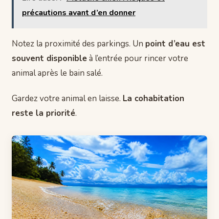
précautions avant d’en donner
Notez la proximité des parkings. Un
point d’eau est
souvent disponible
à l’entrée pour rincer votre
animal après le bain salé.
Gardez votre animal en laisse.
La cohabitation
reste la priorité
.