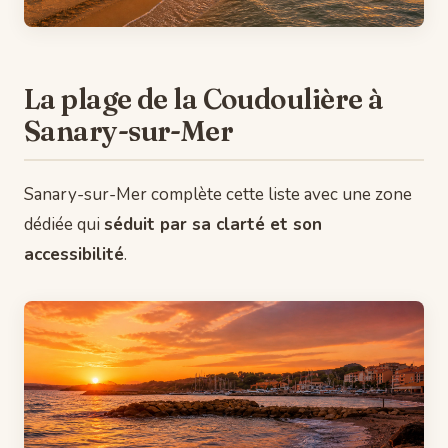
La plage de la Coudoulière à
Sanary-sur-Mer
Sanary-sur-Mer complète cette liste avec une zone
dédiée qui
séduit par sa clarté et son
accessibilité
.