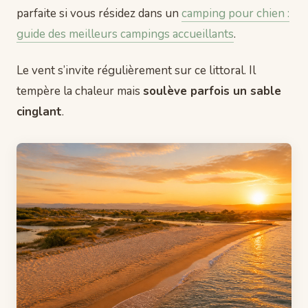
parfaite si vous résidez dans un
camping pour chien :
guide des meilleurs campings accueillants
.
Le vent s’invite régulièrement sur ce littoral. Il
tempère la chaleur mais
soulève parfois un sable
cinglant
.