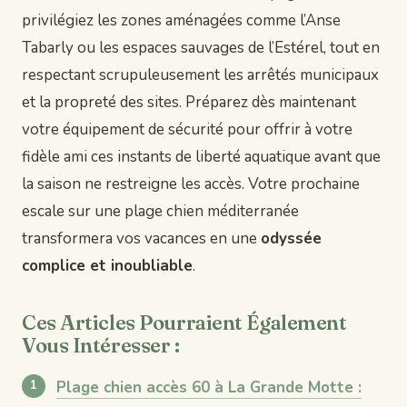
privilégiez les zones aménagées comme l’Anse
Tabarly ou les espaces sauvages de l’Estérel, tout en
respectant scrupuleusement les arrêtés municipaux
et la propreté des sites. Préparez dès maintenant
votre équipement de sécurité pour offrir à votre
fidèle ami ces instants de liberté aquatique avant que
la saison ne restreigne les accès. Votre prochaine
escale sur une plage chien méditerranée
transformera vos vacances en une
odyssée
complice et inoubliable
.
Ces Articles Pourraient Également
Vous Intéresser :
Plage chien accès 60 à La Grande Motte :