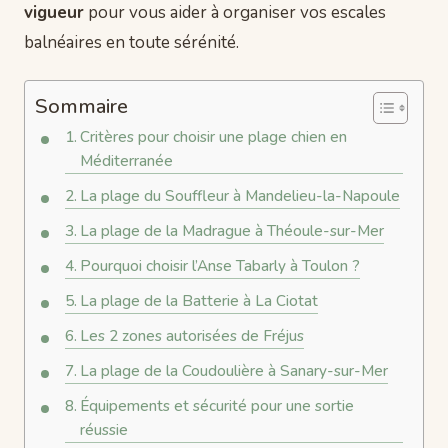
vigueur
pour vous aider à organiser vos escales
balnéaires en toute sérénité.
Sommaire
Critères pour choisir une plage chien en
Méditerranée
La plage du Souffleur à Mandelieu-la-Napoule
La plage de la Madrague à Théoule-sur-Mer
Pourquoi choisir l’Anse Tabarly à Toulon ?
La plage de la Batterie à La Ciotat
Les 2 zones autorisées de Fréjus
La plage de la Coudoulière à Sanary-sur-Mer
Équipements et sécurité pour une sortie
réussie