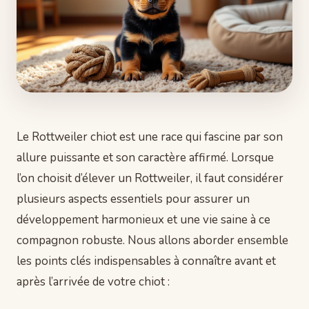
Le Rottweiler chiot est une race qui fascine par son
allure puissante et son caractère affirmé. Lorsque
l’on choisit d’élever un Rottweiler, il faut considérer
plusieurs aspects essentiels pour assurer un
développement harmonieux et une vie saine à ce
compagnon robuste. Nous allons aborder ensemble
les points clés indispensables à connaître avant et
après l’arrivée de votre chiot :