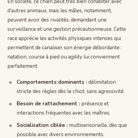
En société, ce chien peut très bien cohabiter avec
d’autres animaux, mais les mâles, notamment,
peuvent avoir des rivalités, demandant une
surveillance et une gestion précautionneuse. Cette
race apprécie les activités physiques intenses qui
permettent de canaliser son énergie débordante :
natation, course à pied ou agility lui conviennent
parfaitement.
Comportements dominants :
délimitation
stricte des règles dès le chiot, sans agressivité.
Besoin de rattachement :
présence et
interactions fréquentes avec les maîtres.
Socialisation ciblée :
multisensorielle, dès que
possible avec divers environnements.