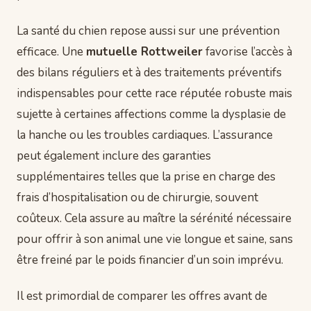
La santé du chien repose aussi sur une prévention
efficace. Une
mutuelle Rottweiler
favorise l’accès à
des bilans réguliers et à des traitements préventifs
indispensables pour cette race réputée robuste mais
sujette à certaines affections comme la dysplasie de
la hanche ou les troubles cardiaques. L’assurance
peut également inclure des garanties
supplémentaires telles que la prise en charge des
frais d’hospitalisation ou de chirurgie, souvent
coûteux. Cela assure au maître la sérénité nécessaire
pour offrir à son animal une vie longue et saine, sans
être freiné par le poids financier d’un soin imprévu.
Il est primordial de comparer les offres avant de