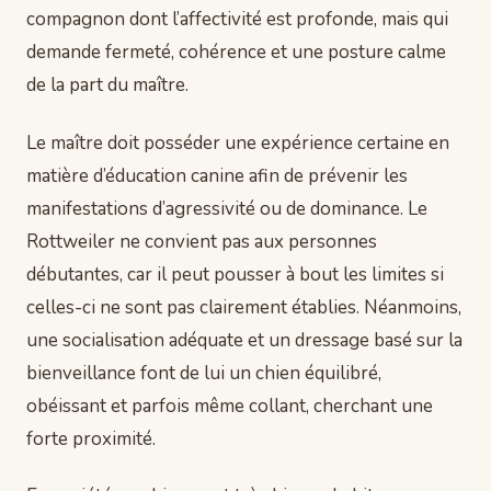
compagnon dont l’affectivité est profonde, mais qui
demande fermeté, cohérence et une posture calme
de la part du maître.
Le maître doit posséder une expérience certaine en
matière d’éducation canine afin de prévenir les
manifestations d’agressivité ou de dominance. Le
Rottweiler ne convient pas aux personnes
débutantes, car il peut pousser à bout les limites si
celles-ci ne sont pas clairement établies. Néanmoins,
une socialisation adéquate et un dressage basé sur la
bienveillance font de lui un chien équilibré,
obéissant et parfois même collant, cherchant une
forte proximité.