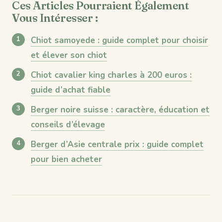
Ces Articles Pourraient Également
Vous Intéresser :
Chiot samoyede : guide complet pour choisir
et élever son chiot
Chiot cavalier king charles à 200 euros :
guide d’achat fiable
Berger noire suisse : caractère, éducation et
conseils d’élevage
Berger d’Asie centrale prix : guide complet
pour bien acheter