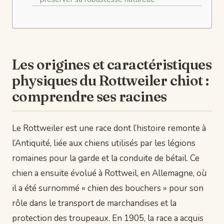
Les origines et caractéristiques
physiques du Rottweiler chiot :
comprendre ses racines
Le Rottweiler est une race dont l’histoire remonte à
l’Antiquité, liée aux chiens utilisés par les légions
romaines pour la garde et la conduite de bétail. Ce
chien a ensuite évolué à Rottweil, en Allemagne, où
il a été surnommé « chien des bouchers » pour son
rôle dans le transport de marchandises et la
protection des troupeaux. En 1905, la race a acquis