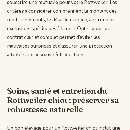
souscrire une mutuelle pour votre Rottweiler. Les
critères à considérer comprennent le montant des
remboursements, le délai de carence, ainsi que les
exclusions spécifiques à la race. Opter pour un
contrat clair et complet permet d’éviter les
mauvaises surprises et d’assurer une protection
adaptée aux besoins réels du chien.
Soins, santé et entretien du
Rottweiler chiot : préserver sa
robustesse naturelle
Un bon élevage pour un Rottweiler chiot inclut une