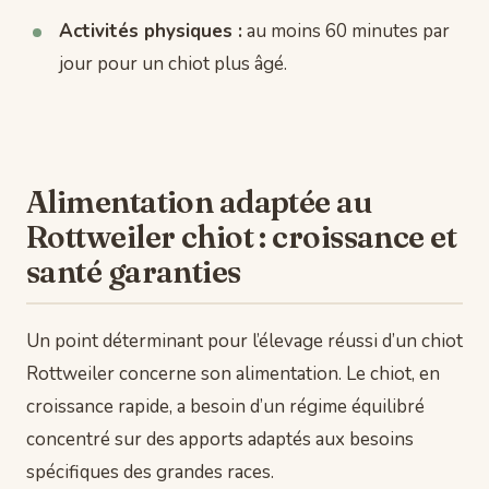
Activités physiques :
au moins 60 minutes par
jour pour un chiot plus âgé.
Alimentation adaptée au
Rottweiler chiot : croissance et
santé garanties
Un point déterminant pour l’élevage réussi d’un chiot
Rottweiler concerne son alimentation. Le chiot, en
croissance rapide, a besoin d’un régime équilibré
concentré sur des apports adaptés aux besoins
spécifiques des grandes races.