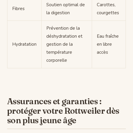
Soutien optimal de
Carottes,
Fibres
la digestion
courgettes
Prévention de la
déshydratation et
Eau fraîche
Hydratation
gestion de la
en libre
température
accès
corporelle
Assurances et garanties :
protéger votre Rottweiler dès
son plus jeune âge