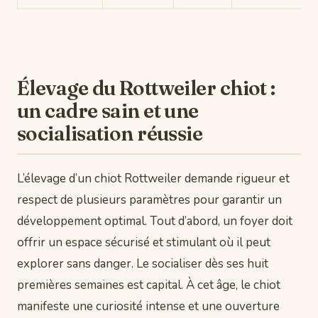
Élevage du Rottweiler chiot :
un cadre sain et une
socialisation réussie
L’élevage d’un chiot Rottweiler demande rigueur et
respect de plusieurs paramètres pour garantir un
développement optimal. Tout d’abord, un foyer doit
offrir un espace sécurisé et stimulant où il peut
explorer sans danger. Le socialiser dès ses huit
premières semaines est capital. À cet âge, le chiot
manifeste une curiosité intense et une ouverture