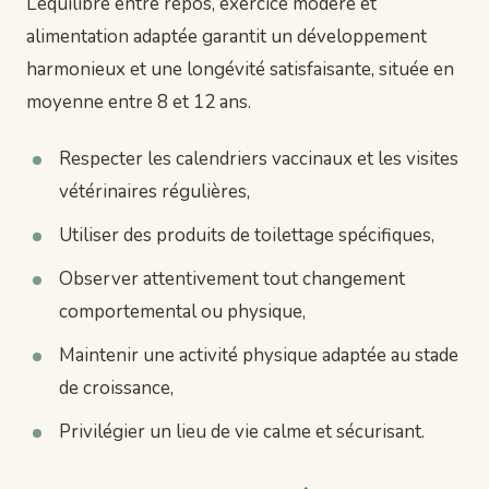
L’équilibre entre repos, exercice modéré et
alimentation adaptée garantit un développement
harmonieux et une longévité satisfaisante, située en
moyenne entre 8 et 12 ans.
Respecter les calendriers vaccinaux et les visites
vétérinaires régulières,
Utiliser des produits de toilettage spécifiques,
Observer attentivement tout changement
comportemental ou physique,
Maintenir une activité physique adaptée au stade
de croissance,
Privilégier un lieu de vie calme et sécurisant.