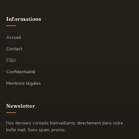
Informations
Accueil
Contact
CGU
Confidentialité
Mentions légales
Newsletter
Nos derniers conseils bienveillants, directement dans votre
boîte mail. Sans spam, promis.