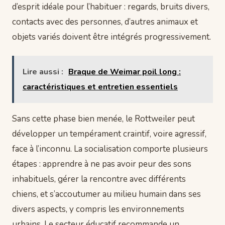
d’esprit idéale pour l’habituer : regards, bruits divers,
contacts avec des personnes, d’autres animaux et
objets variés doivent être intégrés progressivement.
Lire aussi :
Braque de Weimar poil long :
caractéristiques et entretien essentiels
Sans cette phase bien menée, le Rottweiler peut
développer un tempérament craintif, voire agressif,
face à l’inconnu. La socialisation comporte plusieurs
étapes : apprendre à ne pas avoir peur des sons
inhabituels, gérer la rencontre avec différents
chiens, et s’accoutumer au milieu humain dans ses
divers aspects, y compris les environnements
urbains. Le secteur éducatif recommande un