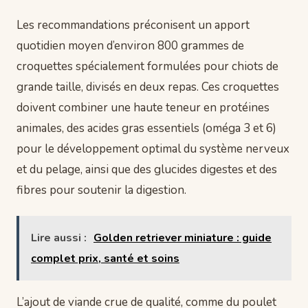
Les recommandations préconisent un apport
quotidien moyen d’environ 800 grammes de
croquettes spécialement formulées pour chiots de
grande taille, divisés en deux repas. Ces croquettes
doivent combiner une haute teneur en protéines
animales, des acides gras essentiels (oméga 3 et 6)
pour le développement optimal du système nerveux
et du pelage, ainsi que des glucides digestes et des
fibres pour soutenir la digestion.
Lire aussi :
Golden retriever miniature : guide
complet prix, santé et soins
L’ajout de viande crue de qualité, comme du poulet