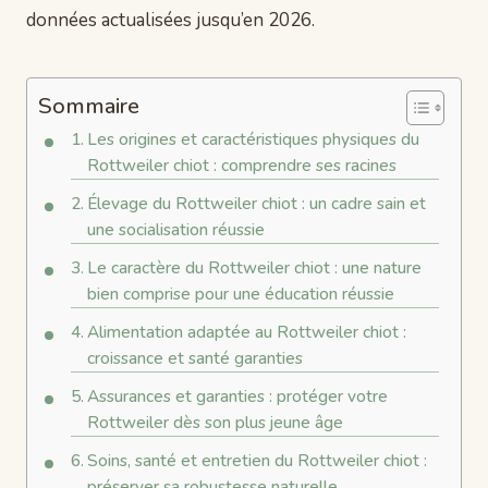
données actualisées jusqu’en 2026.
Sommaire
Les origines et caractéristiques physiques du
Rottweiler chiot : comprendre ses racines
Élevage du Rottweiler chiot : un cadre sain et
une socialisation réussie
Le caractère du Rottweiler chiot : une nature
bien comprise pour une éducation réussie
Alimentation adaptée au Rottweiler chiot :
croissance et santé garanties
Assurances et garanties : protéger votre
Rottweiler dès son plus jeune âge
Soins, santé et entretien du Rottweiler chiot :
préserver sa robustesse naturelle