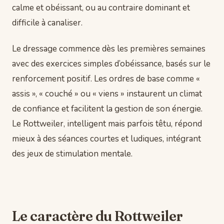
calme et obéissant, ou au contraire dominant et
difficile à canaliser.
Le dressage commence dès les premières semaines
avec des exercices simples d’obéissance, basés sur le
renforcement positif. Les ordres de base comme «
assis », « couché » ou « viens » instaurent un climat
de confiance et facilitent la gestion de son énergie.
Le Rottweiler, intelligent mais parfois têtu, répond
mieux à des séances courtes et ludiques, intégrant
des jeux de stimulation mentale.
Le caractère du Rottweiler