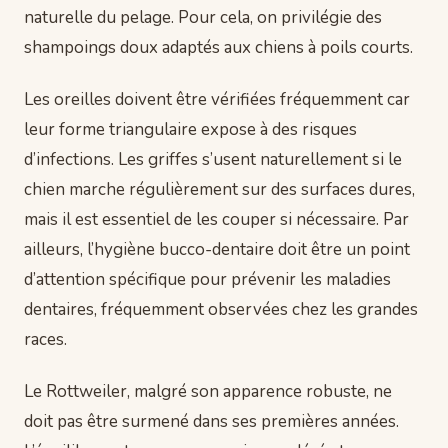
naturelle du pelage. Pour cela, on privilégie des
shampoings doux adaptés aux chiens à poils courts.
Les oreilles doivent être vérifiées fréquemment car
leur forme triangulaire expose à des risques
d’infections. Les griffes s’usent naturellement si le
chien marche régulièrement sur des surfaces dures,
mais il est essentiel de les couper si nécessaire. Par
ailleurs, l’hygiène bucco-dentaire doit être un point
d’attention spécifique pour prévenir les maladies
dentaires, fréquemment observées chez les grandes
races.
Le Rottweiler, malgré son apparence robuste, ne
doit pas être surmené dans ses premières années.