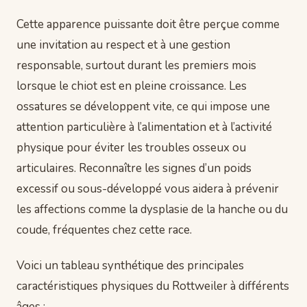
Cette apparence puissante doit être perçue comme
une invitation au respect et à une gestion
responsable, surtout durant les premiers mois
lorsque le chiot est en pleine croissance. Les
ossatures se développent vite, ce qui impose une
attention particulière à l’alimentation et à l’activité
physique pour éviter les troubles osseux ou
articulaires. Reconnaître les signes d’un poids
excessif ou sous-développé vous aidera à prévenir
les affections comme la dysplasie de la hanche ou du
coude, fréquentes chez cette race.
Voici un tableau synthétique des principales
caractéristiques physiques du Rottweiler à différents
âges :