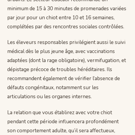
minimum de 15 à 30 minutes de promenades variées
par jour pour un chiot entre 10 et 16 semaines,
complétées par des rencontres sociales contrôlées.
Les éleveurs responsables privilégient aussi le suivi
médical dès le plus jeune âge, avec vaccinations
adaptées (dont la rage obligatoire), vermifugation, et
dépistage précoce de troubles héréditaires. Ils
recommandent également de vérifier l’absence de
défauts congénitaux, notamment sur les
articulations ou les organes internes.
La relation que vous établirez avec votre chiot
pendant cette période influencera profondément
son comportement adulte, qu’il sera affectueux,