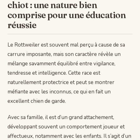
chiot : une nature bien
comprise pour une éducation
réussie
Le Rottweiler est souvent mal perçu à cause de sa
carrure imposante, mais son caractère révèle un
mélange savamment équilibré entre vigilance,
tendresse et intelligence. Cette race est
naturellement protectrice et peut se montrer
méfiante avec les inconnus, ce qui en fait un
excellent chien de garde.
Avec sa famille, il est d’un grand attachement,
développant souvent un comportement joueur et
affectueux, notamment avec les enfants. Il s’agit d’un