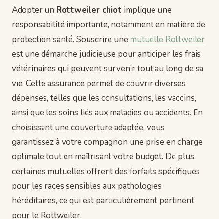
Adopter un
Rottweiler chiot
implique une
responsabilité importante, notamment en matière de
protection santé. Souscrire une
mutuelle Rottweiler
est une démarche judicieuse pour anticiper les frais
vétérinaires qui peuvent survenir tout au long de sa
vie. Cette assurance permet de couvrir diverses
dépenses, telles que les consultations, les vaccins,
ainsi que les soins liés aux maladies ou accidents. En
choisissant une couverture adaptée, vous
garantissez à votre compagnon une prise en charge
optimale tout en maîtrisant votre budget. De plus,
certaines mutuelles offrent des forfaits spécifiques
pour les races sensibles aux pathologies
héréditaires, ce qui est particulièrement pertinent
pour le Rottweiler.