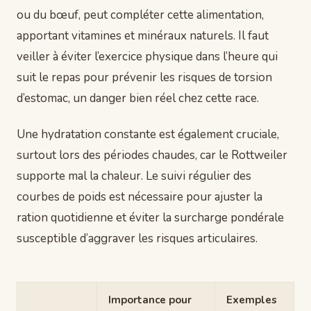
ou du bœuf, peut compléter cette alimentation,
apportant vitamines et minéraux naturels. Il faut
veiller à éviter l’exercice physique dans l’heure qui
suit le repas pour prévenir les risques de torsion
d’estomac, un danger bien réel chez cette race.
Une hydratation constante est également cruciale,
surtout lors des périodes chaudes, car le Rottweiler
supporte mal la chaleur. Le suivi régulier des
courbes de poids est nécessaire pour ajuster la
ration quotidienne et éviter la surcharge pondérale
susceptible d’aggraver les risques articulaires.
Importance pour
Exemples