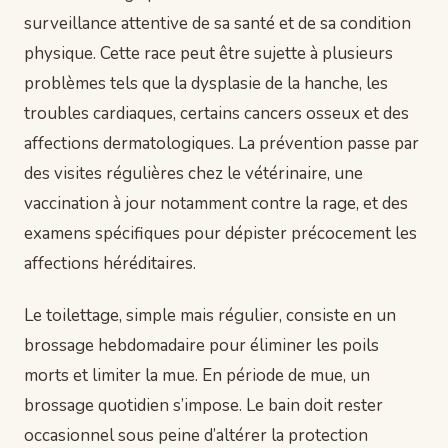
surveillance attentive de sa santé et de sa condition
physique. Cette race peut être sujette à plusieurs
problèmes tels que la dysplasie de la hanche, les
troubles cardiaques, certains cancers osseux et des
affections dermatologiques. La prévention passe par
des visites régulières chez le vétérinaire, une
vaccination à jour notamment contre la rage, et des
examens spécifiques pour dépister précocement les
affections héréditaires.
Le toilettage, simple mais régulier, consiste en un
brossage hebdomadaire pour éliminer les poils
morts et limiter la mue. En période de mue, un
brossage quotidien s’impose. Le bain doit rester
occasionnel sous peine d’altérer la protection