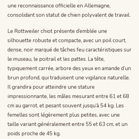
une reconnaissance officielle en Allemagne,
consolidant son statut de chien polyvalent de travail.
Le Rottweiler chiot présente d’emblée une
silhouette robuste et compacte, avec un poil court,
dense, noir marqué de tâches feu caractéristiques sur
le museau, le poitrail et les pattes. La tête,
typiquement carrée, arbore des yeux en amande d’un
brun profond, qui traduisent une vigilance naturelle.
Il grandira pour atteindre une stature
impressionnante, les mâles mesurant entre 61 et 68
cm au garrot, et pesant souvent jusqu’à 54 kg. Les
femelles sont légèrement plus petites, avec une
taille variant généralement entre 55 et 63 cm, et un
poids proche de 45 kg.