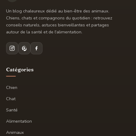
Un blog chaleureux dédié au bien-être des animaux.
Chiens, chats et compagnons du quotidien : retrouvez
conseils naturels, astuces bienveillantes et partages
autour de la santé et de l'alimentation.
Catégories
Chien
Chat
Santé
Alimentation
Animaux