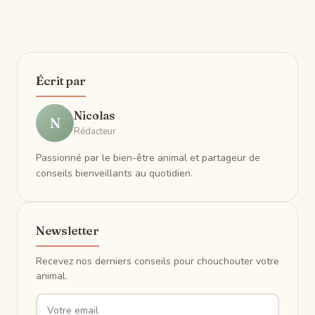
Écrit par
Nicolas
N
Rédacteur
Passionné par le bien-être animal et partageur de
conseils bienveillants au quotidien.
Newsletter
Recevez nos derniers conseils pour chouchouter votre
animal.