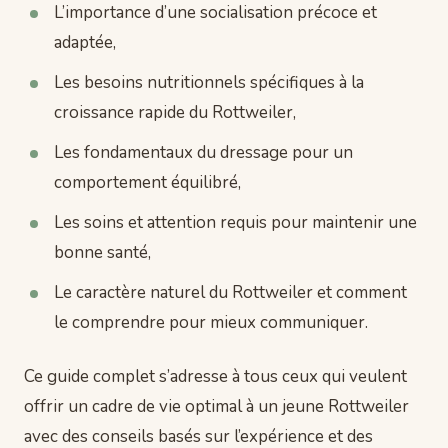
L’importance d’une socialisation précoce et
adaptée,
Les besoins nutritionnels spécifiques à la
croissance rapide du Rottweiler,
Les fondamentaux du dressage pour un
comportement équilibré,
Les soins et attention requis pour maintenir une
bonne santé,
Le caractère naturel du Rottweiler et comment
le comprendre pour mieux communiquer.
Ce guide complet s’adresse à tous ceux qui veulent
offrir un cadre de vie optimal à un jeune Rottweiler
avec des conseils basés sur l’expérience et des