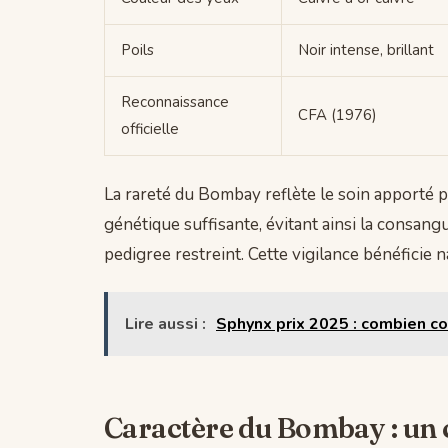
Poils
Noir intense, brillant
Reconnaissance
CFA (1976)
officielle
La rareté du Bombay reflète le soin apporté p
génétique suffisante, évitant ainsi la consan
pedigree restreint. Cette vigilance bénéficie n
Lire aussi :
Sphynx prix 2025 : combien co
Caractère du Bombay : un c