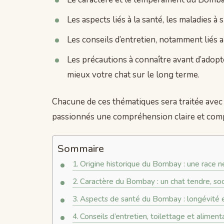
Les aspects liés à la santé, les maladies à 
Les conseils d’entretien, notamment liés au
Les précautions à connaître avant d’ado
mieux votre chat sur le long terme.
Chacune de ces thématiques sera traitée avec r
passionnés une compréhension claire et complè
Sommaire
Origine historique du Bombay : une race 
Caractère du Bombay : un chat tendre, soci
Aspects de santé du Bombay : longévité et
Conseils d’entretien, toilettage et alime