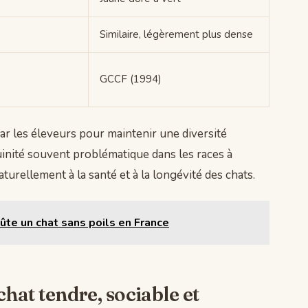
Similaire, légèrement plus dense
GCCF (1994)
ar les éleveurs pour maintenir une diversité
guinité souvent problématique dans les races à
aturellement à la santé et à la longévité des chats.
ûte un chat sans poils en France
hat tendre, sociable et