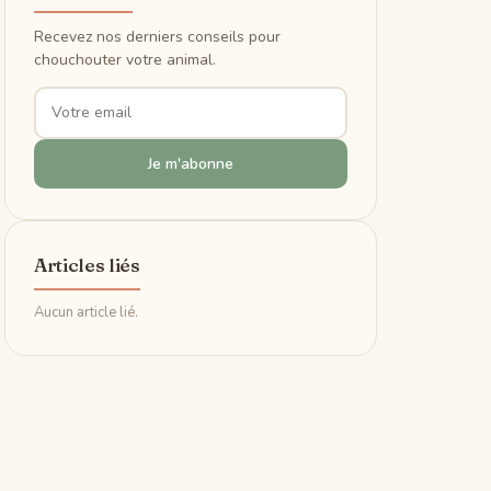
Recevez nos derniers conseils pour
chouchouter votre animal.
Je m'abonne
Articles liés
Aucun article lié.