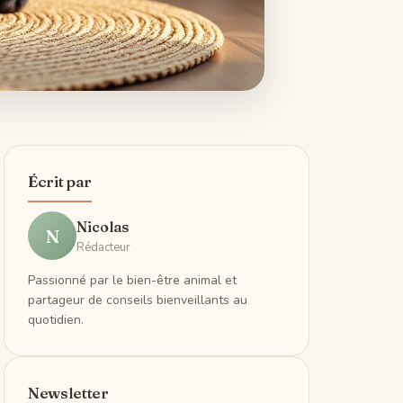
Écrit par
Nicolas
N
Rédacteur
Passionné par le bien-être animal et
partageur de conseils bienveillants au
quotidien.
Newsletter