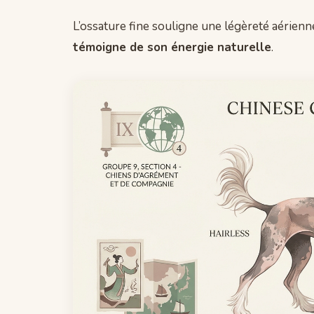
L’ossature fine souligne une légèreté aérienn
témoigne de son énergie naturelle
.