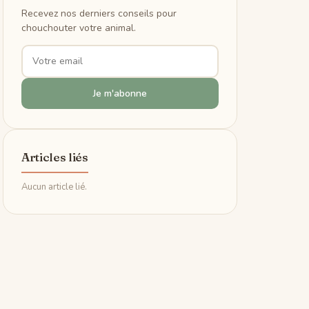
Recevez nos derniers conseils pour
chouchouter votre animal.
Je m'abonne
Articles liés
Aucun article lié.