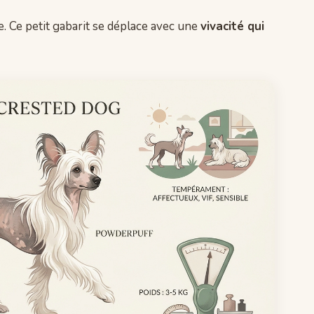
e. Ce petit gabarit se déplace avec une
vivacité qui