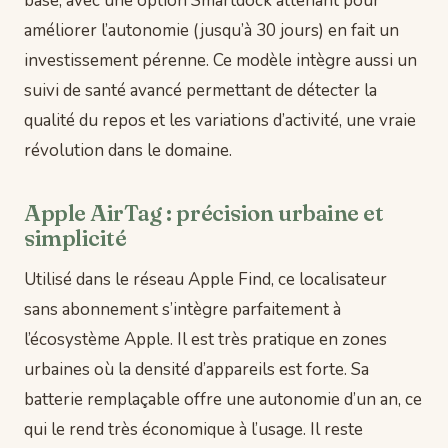
base, avec une option Smartdock attenant pour
améliorer l’autonomie (jusqu’à 30 jours) en fait un
investissement pérenne. Ce modèle intègre aussi un
suivi de santé avancé permettant de détecter la
qualité du repos et les variations d’activité, une vraie
révolution dans le domaine.
Apple AirTag : précision urbaine et
simplicité
Utilisé dans le réseau Apple Find, ce localisateur
sans abonnement s’intègre parfaitement à
l’écosystème Apple. Il est très pratique en zones
urbaines où la densité d’appareils est forte. Sa
batterie remplaçable offre une autonomie d’un an, ce
qui le rend très économique à l’usage. Il reste