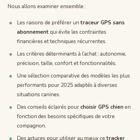
Nous allons examiner ensemble :
Les raisons de préférer un
traceur GPS sans
abonnement
qui évite les contraintes
financières et techniques récurrentes.
Les critères déterminants à l’achat : autonomie,
précision, taille, confort et fonctionnalités.
Une sélection comparative des modèles les plus
performants pour 2025 adaptés à diverses
situations canines.
Des conseils éclairés pour
choisir GPS chien
en
fonction des besoins spécifiques de votre
compagnon.
Des astuces pour utiliser au mieux ce
tracker