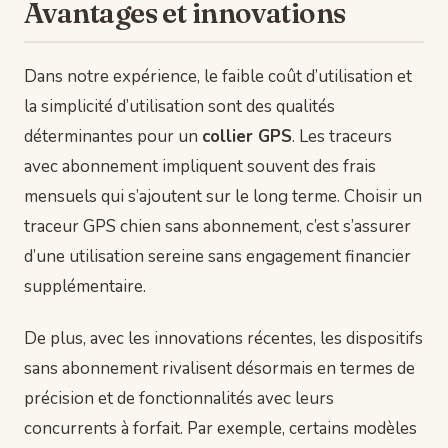
Avantages et innovations
Dans notre expérience, le faible coût d’utilisation et
la simplicité d’utilisation sont des qualités
déterminantes pour un
collier GPS
. Les traceurs
avec abonnement impliquent souvent des frais
mensuels qui s’ajoutent sur le long terme. Choisir un
traceur GPS chien sans abonnement, c’est s’assurer
d’une utilisation sereine sans engagement financier
supplémentaire.
De plus, avec les innovations récentes, les dispositifs
sans abonnement rivalisent désormais en termes de
précision et de fonctionnalités avec leurs
concurrents à forfait. Par exemple, certains modèles