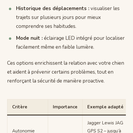
Historique des déplacements :
visualiser les
trajets sur plusieurs jours pour mieux
comprendre ses habitudes.
Mode nuit :
éclairage LED intégré pour localiser
facilement même en faible lumière.
Ces options enrichissent la relation avec votre chien
et aident à prévenir certains problèmes, tout en
renforçant la sécurité de manière proactive.
Critère
Importance
Exemple adapté
Jagger Lewis JAG
Autonomie
GPS S2 – jusqu’à