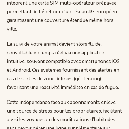
intègrent une carte SIM multi-opérateur prépayée
permettant de bénéficier d’un réseau 4G européen,
garantissant une couverture étendue même hors
ville.
Le suivi de votre animal devient alors fluide,
consultable en temps réel via une application
intuitive, souvent compatible avec smartphones iOS
et Android. Ces systèmes fournissent des alertes en
cas de sorties de zone définies (géofencing),
favorisant une réactivité immédiate en cas de fugue.
Cette indépendance face aux abonnements enlève
une source de stress pour les propriétaires, facilitant
aussi les voyages ou les modifications d’habitudes
sans devoir gérer une ligne supplémentaire sur