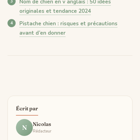
Nom de chien en v anglais : 50 idées
originales et tendance 2024
Pistache chien : risques et précautions
avant d’en donner
Écrit par
Nicolas
N
Rédacteur