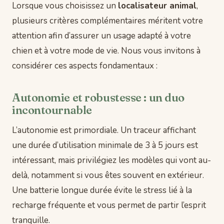
Lorsque vous choisissez un
localisateur animal
,
plusieurs critères complémentaires méritent votre
attention afin d’assurer un usage adapté à votre
chien et à votre mode de vie. Nous vous invitons à
considérer ces aspects fondamentaux :
Autonomie et robustesse : un duo
incontournable
L’autonomie est primordiale. Un traceur affichant
une durée d’utilisation minimale de 3 à 5 jours est
intéressant, mais privilégiez les modèles qui vont au-
delà, notamment si vous êtes souvent en extérieur.
Une batterie longue durée évite le stress lié à la
recharge fréquente et vous permet de partir l’esprit
tranquille.