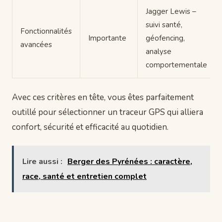
Jagger Lewis –
suivi santé,
Fonctionnalités
Importante
géofencing,
avancées
analyse
comportementale
Avec ces critères en tête, vous êtes parfaitement
outillé pour sélectionner un traceur GPS qui alliera
confort, sécurité et efficacité au quotidien.
Lire aussi :
Berger des Pyrénées : caractère,
race, santé et entretien complet