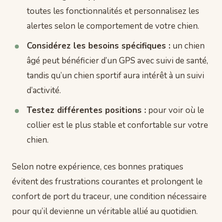
toutes les fonctionnalités et personnalisez les
alertes selon le comportement de votre chien.
Considérez les besoins spécifiques :
un chien
âgé peut bénéficier d’un GPS avec suivi de santé,
tandis qu’un chien sportif aura intérêt à un suivi
d’activité.
Testez différentes positions :
pour voir où le
collier est le plus stable et confortable sur votre
chien.
Selon notre expérience, ces bonnes pratiques
évitent des frustrations courantes et prolongent le
confort de port du traceur, une condition nécessaire
pour qu’il devienne un véritable allié au quotidien.