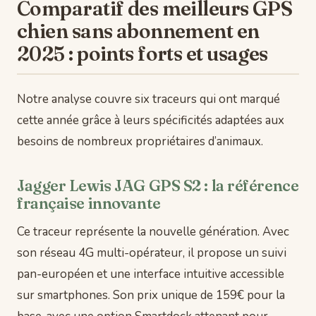
Comparatif des meilleurs GPS
chien sans abonnement en
2025 : points forts et usages
Notre analyse couvre six traceurs qui ont marqué
cette année grâce à leurs spécificités adaptées aux
besoins de nombreux propriétaires d’animaux.
Jagger Lewis JAG GPS S2 : la référence
française innovante
Ce traceur représente la nouvelle génération. Avec
son réseau 4G multi-opérateur, il propose un suivi
pan-européen et une interface intuitive accessible
sur smartphones. Son prix unique de 159€ pour la