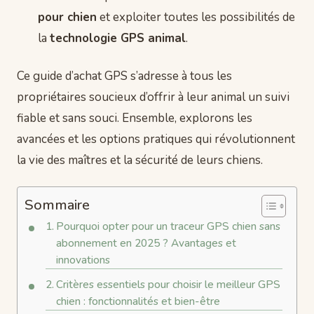
pour chien
et exploiter toutes les possibilités de
la
technologie GPS animal
.
Ce guide d’achat GPS s’adresse à tous les
propriétaires soucieux d’offrir à leur animal un suivi
fiable et sans souci. Ensemble, explorons les
avancées et les options pratiques qui révolutionnent
la vie des maîtres et la sécurité de leurs chiens.
Sommaire
Pourquoi opter pour un traceur GPS chien sans
abonnement en 2025 ? Avantages et
innovations
Critères essentiels pour choisir le meilleur GPS
chien : fonctionnalités et bien-être