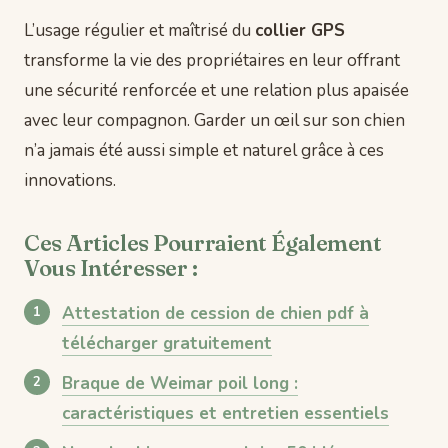
L’usage régulier et maîtrisé du
collier GPS
transforme la vie des propriétaires en leur offrant
une sécurité renforcée et une relation plus apaisée
avec leur compagnon. Garder un œil sur son chien
n’a jamais été aussi simple et naturel grâce à ces
innovations.
Ces Articles Pourraient Également
Vous Intéresser :
Attestation de cession de chien pdf à
télécharger gratuitement
Braque de Weimar poil long :
caractéristiques et entretien essentiels