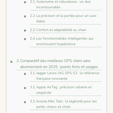
Autonomie et robustesse : un duo
incontournable
La précision et la portée pour un suivi
fiable
Confort et adaptabilité au chien
Les fonctionnalités intelligentes qui
enrichissent l’expérience
Comparatif des meilleurs GPS chien sans
abonnement en 2025 : points forts et usages
Jagger Lewis JAG GPS S2 : la référence
française innovante
Apple AirTag : précision urbaine et
simplicité
Invoxia Mini Tailz : la légèreté pour les
petits chiens et chats