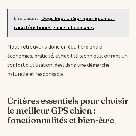
Lire aussi :
Dogs English Springer Spaniel :
caractéristiques, soins et conseils
Nous retrouvons donc un équilibre entre
économies, praticité, et fiabilité technique, offrant un
confort d’utilisation idéal dans une démarche
naturelle et responsable.
Critères essentiels pour choisir
le meilleur GPS chien :
fonctionnalités et bien-être