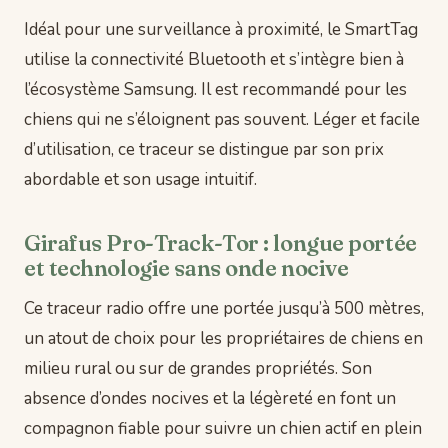
Idéal pour une surveillance à proximité, le SmartTag
utilise la connectivité Bluetooth et s’intègre bien à
l’écosystème Samsung. Il est recommandé pour les
chiens qui ne s’éloignent pas souvent. Léger et facile
d’utilisation, ce traceur se distingue par son prix
abordable et son usage intuitif.
Girafus Pro-Track-Tor : longue portée
et technologie sans onde nocive
Ce traceur radio offre une portée jusqu’à 500 mètres,
un atout de choix pour les propriétaires de chiens en
milieu rural ou sur de grandes propriétés. Son
absence d’ondes nocives et la légèreté en font un
compagnon fiable pour suivre un chien actif en plein