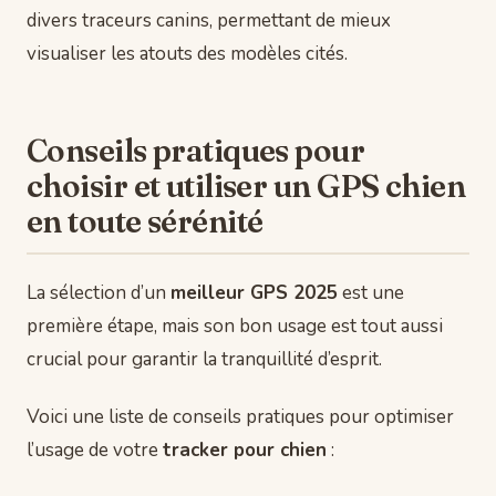
divers traceurs canins, permettant de mieux
visualiser les atouts des modèles cités.
Conseils pratiques pour
choisir et utiliser un GPS chien
en toute sérénité
La sélection d’un
meilleur GPS 2025
est une
première étape, mais son bon usage est tout aussi
crucial pour garantir la tranquillité d’esprit.
Voici une liste de conseils pratiques pour optimiser
l’usage de votre
tracker pour chien
: