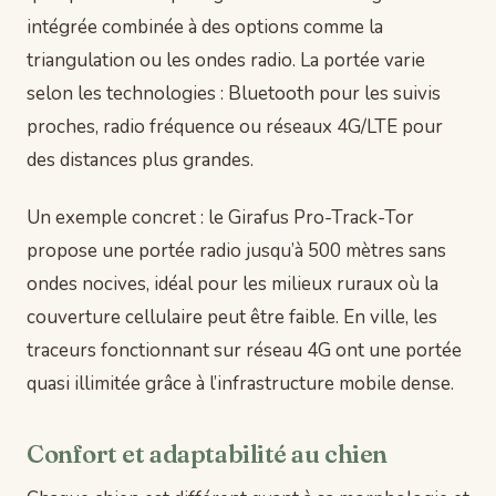
intégrée combinée à des options comme la
triangulation ou les ondes radio. La portée varie
selon les technologies : Bluetooth pour les suivis
proches, radio fréquence ou réseaux 4G/LTE pour
des distances plus grandes.
Un exemple concret : le Girafus Pro-Track-Tor
propose une portée radio jusqu’à 500 mètres sans
ondes nocives, idéal pour les milieux ruraux où la
couverture cellulaire peut être faible. En ville, les
traceurs fonctionnant sur réseau 4G ont une portée
quasi illimitée grâce à l’infrastructure mobile dense.
Confort et adaptabilité au chien