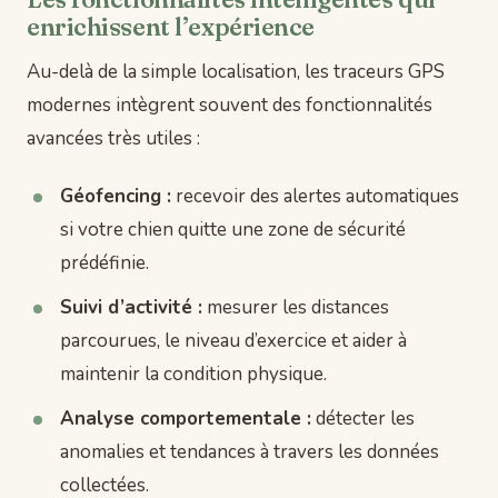
enrichissent l’expérience
Au-delà de la simple localisation, les traceurs GPS
modernes intègrent souvent des fonctionnalités
avancées très utiles :
Géofencing :
recevoir des alertes automatiques
si votre chien quitte une zone de sécurité
prédéfinie.
Suivi d’activité :
mesurer les distances
parcourues, le niveau d’exercice et aider à
maintenir la condition physique.
Analyse comportementale :
détecter les
anomalies et tendances à travers les données
collectées.