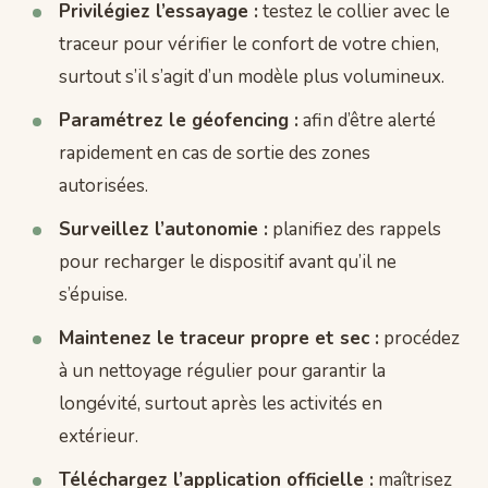
Privilégiez l’essayage :
testez le collier avec le
traceur pour vérifier le confort de votre chien,
surtout s’il s’agit d’un modèle plus volumineux.
Paramétrez le géofencing :
afin d’être alerté
rapidement en cas de sortie des zones
autorisées.
Surveillez l’autonomie :
planifiez des rappels
pour recharger le dispositif avant qu’il ne
s’épuise.
Maintenez le traceur propre et sec :
procédez
à un nettoyage régulier pour garantir la
longévité, surtout après les activités en
extérieur.
Téléchargez l’application officielle :
maîtrisez