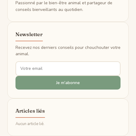
Passionné par le bien-être animal et partageur de
conseils bienveillants au quotidien.
Newsletter
Recevez nos derniers conseils pour chouchouter votre
animal.
Je m'abonne
Articles liés
Aucun article lié.