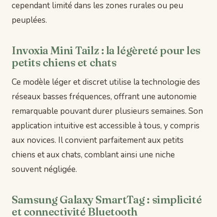
cependant limité dans les zones rurales ou peu
peuplées.
Invoxia Mini Tailz : la légèreté pour les
petits chiens et chats
Ce modèle léger et discret utilise la technologie des
réseaux basses fréquences, offrant une autonomie
remarquable pouvant durer plusieurs semaines. Son
application intuitive est accessible à tous, y compris
aux novices. Il convient parfaitement aux petits
chiens et aux chats, comblant ainsi une niche
souvent négligée.
Samsung Galaxy SmartTag : simplicité
et connectivité Bluetooth