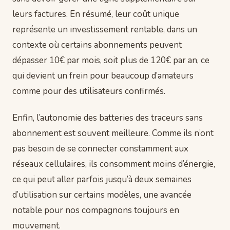
leurs factures. En résumé, leur coût unique
représente un investissement rentable, dans un
contexte où certains abonnements peuvent
dépasser 10€ par mois, soit plus de 120€ par an, ce
qui devient un frein pour beaucoup d’amateurs
comme pour des utilisateurs confirmés.
Enfin, l’autonomie des batteries des traceurs sans
abonnement est souvent meilleure. Comme ils n’ont
pas besoin de se connecter constamment aux
réseaux cellulaires, ils consomment moins d’énergie,
ce qui peut aller parfois jusqu’à deux semaines
d’utilisation sur certains modèles, une avancée
notable pour nos compagnons toujours en
mouvement.