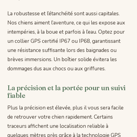
La robustesse et l’étanchéité sont aussi capitales.
Nos chiens aiment l’aventure, ce qui les expose aux
intempéries, à la boue et parfois à l’eau. Optez pour
un collier GPS certifié IP67 ou IP68, garantissant
une résistance suffisante lors des baignades ou
brèves immersions. Un boîtier solide évitera les
dommages dus aux chocs ou aux griffures.
La précision et la portée pour un suivi
fiable
Plus la précision est élevée, plus il vous sera facile
de retrouver votre chien rapidement. Certains
traceurs affichent une localisation reliable à
quelques mètres près grâce à la technologie GPS