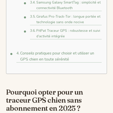
Samsung Galaxy SmartTag : simplicité et
connectivité Bluetooth
Girafus Pro-Track-Tor : longue portée et
technologie sans onde nocive
PitPat Traceur GPS : robustesse et suivi
d’activité intégrée
Conseils pratiques pour choisir et utiliser un
GPS chien en toute sérénité
Pourquoi opter pour un
traceur GPS chien sans
abonnement en 2025 ?